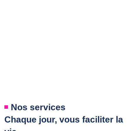
Nos services
Chaque jour, vous faciliter la