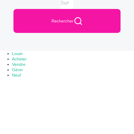
Rechercher
Louer
Acheter
Vendre
Gérer
Neuf