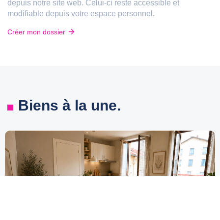
depuis notre site web. Celui-ci reste accessible et
modifiable depuis votre espace personnel.
Créer mon dossier
Biens à la une.