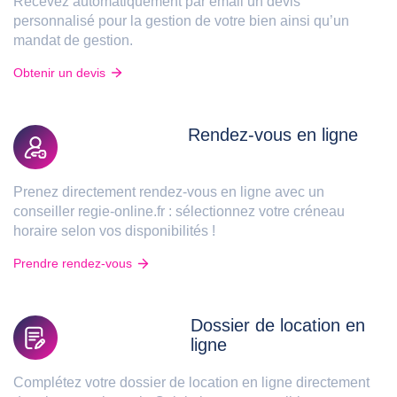
Recevez automatiquement par email un devis
personnalisé pour la gestion de votre bien ainsi qu’un
mandat de gestion.
Obtenir un devis
Rendez-vous en ligne
Prenez directement rendez-vous en ligne avec un
conseiller regie-online.fr : sélectionnez votre créneau
horaire selon vos disponibilités !
Prendre rendez-vous
Dossier de location en
ligne
Complétez votre dossier de location en ligne directement