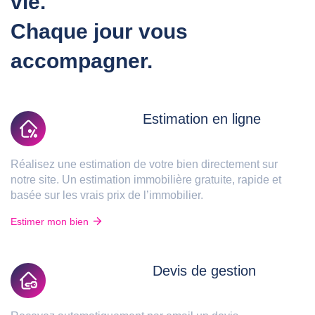
vie.
Chaque jour vous
accompagner.
Estimation en ligne
Réalisez une estimation de votre bien directement sur
notre site. Un estimation immobilière gratuite, rapide et
basée sur les vrais prix de l’immobilier.
Estimer mon bien
Devis de gestion