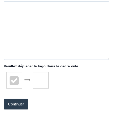
Veuillez déplacer le logo dans le cadre vide
Continuer