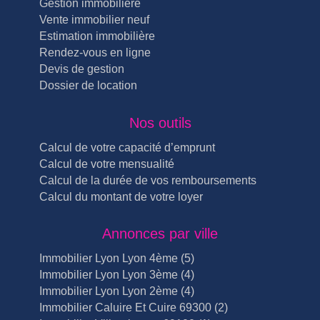
Gestion immobilière
Vente immobilier neuf
Estimation immobilière
Rendez-vous en ligne
Devis de gestion
Dossier de location
Nos outils
Calcul de votre capacité d’emprunt
Calcul de votre mensualité
Calcul de la durée de vos remboursements
Calcul du montant de votre loyer
Annonces par ville
Immobilier Lyon Lyon 4ème (5)
Immobilier Lyon Lyon 3ème (4)
Immobilier Lyon Lyon 2ème (4)
Immobilier Caluire Et Cuire 69300 (2)