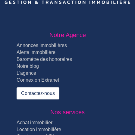
Notre Agence
Annonces immobilières
Alerte immobilière
Baromètre des honoraires
Notre blog
L'agence
Connexion Extranet
Contactez-nous
Nos services
Achat immobilier
Location immobilière