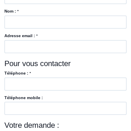
Nom :
*
Adresse email :
*
Pour vous contacter
Téléphone :
*
Téléphone mobile :
Votre demande :