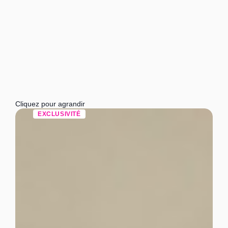
Cliquez pour agrandir
EXCLUSIVITÉ