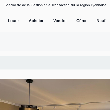
Spécialiste de la Gestion et la Transaction sur la région Lyonnaise
Louer
Acheter
Vendre
Gérer
Neuf