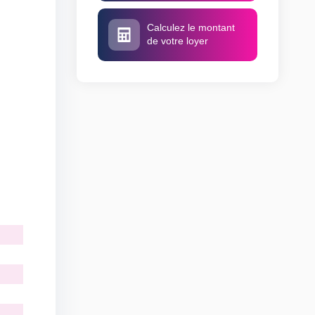
Calculez le montant
de votre loyer