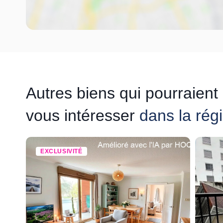
Autres biens qui pourraient
vous intéresser
dans la rég
EXCLUSIVITÉ