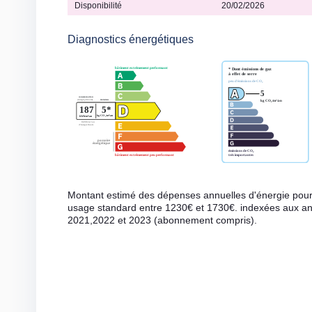
Disponibilité
20/02/2026
Diagnostics énergétiques
Montant estimé des dépenses annuelles d'énergie pou
usage standard entre 1230€ et 1730€. indexées aux a
2021,2022 et 2023 (abonnement compris).