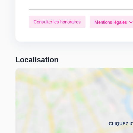
Consulter les honoraires
Mentions légales
Localisation