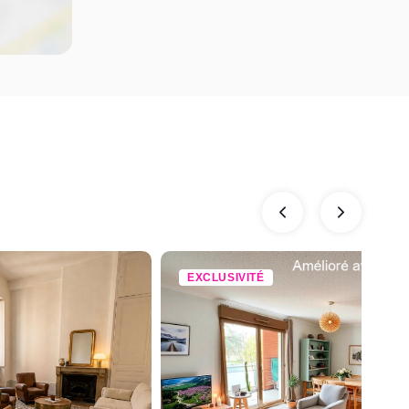
EXCLUSIVITÉ