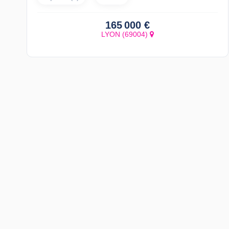
165 000 €
LYON (69004)