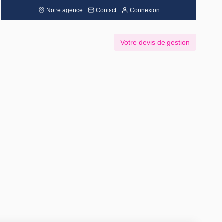
Notre agence
Contact
Connexion
Votre devis de gestion