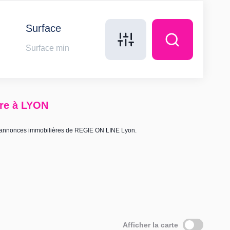
Surface
dre à LYON
x annonces immobilières de REGIE ON LINE Lyon.
Afficher la carte