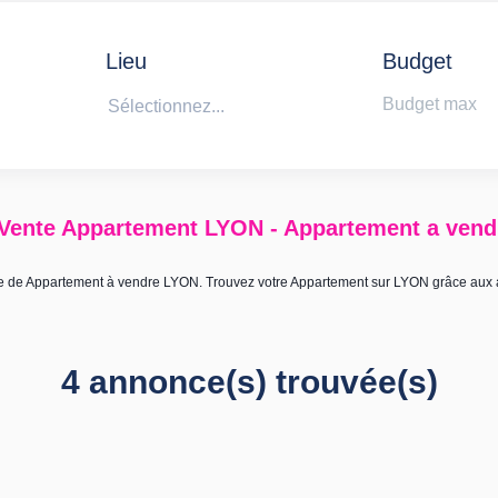
Lieu
Budget
Sélectionnez...
 Vente Appartement LYON - Appartement a ven
ière de Appartement à vendre LYON. Trouvez votre Appartement sur LYON grâce au
4 annonce(s) trouvée(s)