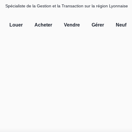
Spécialiste de la Gestion et la Transaction sur la région Lyonnaise
Louer
Acheter
Vendre
Gérer
Neuf