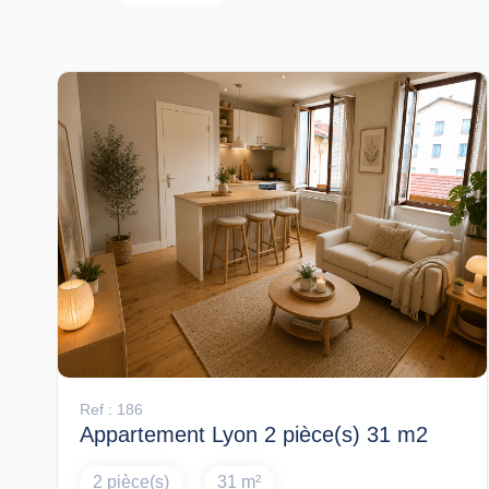
Ref : 186
Appartement Lyon 2 pièce(s) 31 m2
2 pièce(s)
31 m²