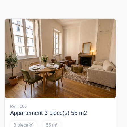
Ref : 185
Appartement 3 pièce(s) 55 m2
3 pièce(s)
55 m²