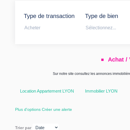
Type de transaction
Type de bien
Acheter
Sélectionnez...
Achat /
Sur notre site consultez les annonces immobil
Location Appartement LYON
Immobilier LYON
Plus d'options
Créer une alerte
Trier par