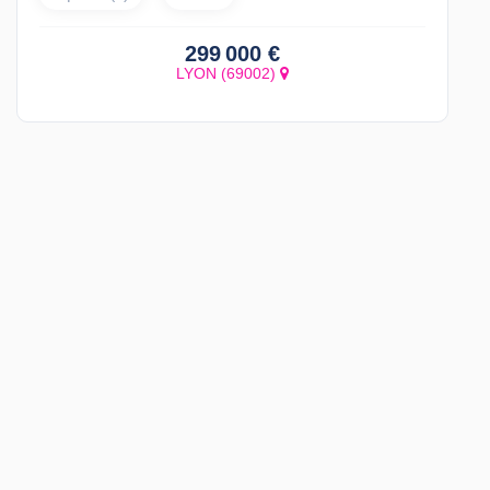
299 000 €
LYON (69002)