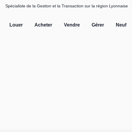
Spécialiste de la Gestion et la Transaction sur la région Lyonnaise
Louer
Acheter
Vendre
Gérer
Neuf