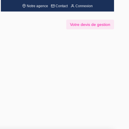
Notre agence
Contact
Connexion
Votre devis de gestion