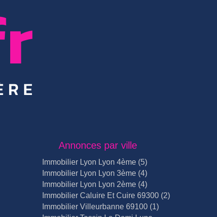
Annonces par ville
Immobilier Lyon Lyon 4ème (5)
Immobilier Lyon Lyon 3ème (4)
Immobilier Lyon Lyon 2ème (4)
Immobilier Caluire Et Cuire 69300 (2)
Immobilier Villeurbanne 69100 (1)