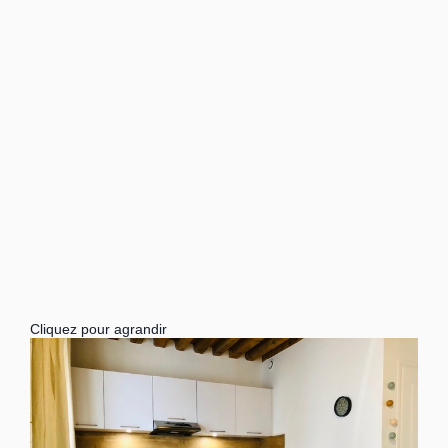
Cliquez pour agrandir