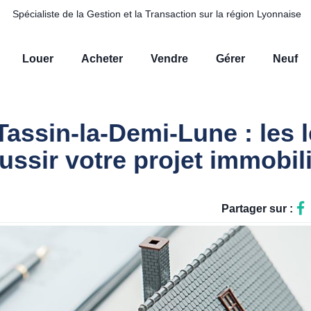
Spécialiste de la Gestion et la Transaction sur la région Lyonnaise
Louer
Acheter
Vendre
Gérer
Neuf
assin-la-Demi-Lune : les l
ussir votre projet immobil
Partager sur :