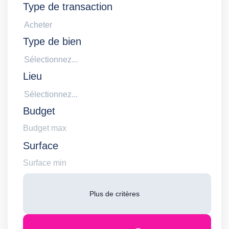
Type de transaction
Acheter
Type de bien
Sélectionnez...
Lieu
Sélectionnez...
Budget
Surface
Plus de critères