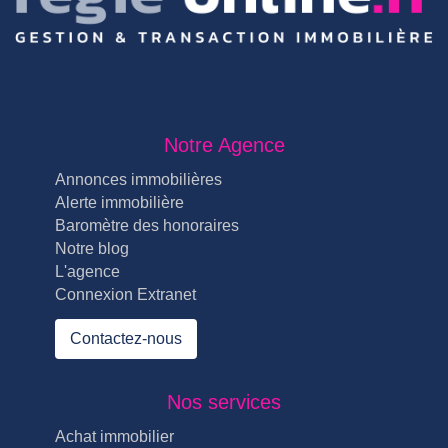
Notre Agence
Annonces immobilières
Alerte immobilière
Baromètre des honoraires
Notre blog
L'agence
Connexion Extranet
Contactez-nous
Nos services
Achat immobilier