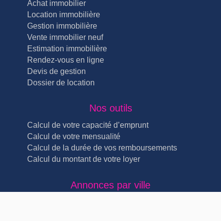
Achat immobilier
Location immobilière
Gestion immobilière
Vente immobilier neuf
Estimation immobilière
Rendez-vous en ligne
Devis de gestion
Dossier de location
Nos outils
Calcul de votre capacité d’emprunt
Calcul de votre mensualité
Calcul de la durée de vos remboursements
Calcul du montant de votre loyer
Annonces par ville
Immobilier Lyon Lyon 4ème (5)
Immobilier Lyon Lyon 3ème (4)