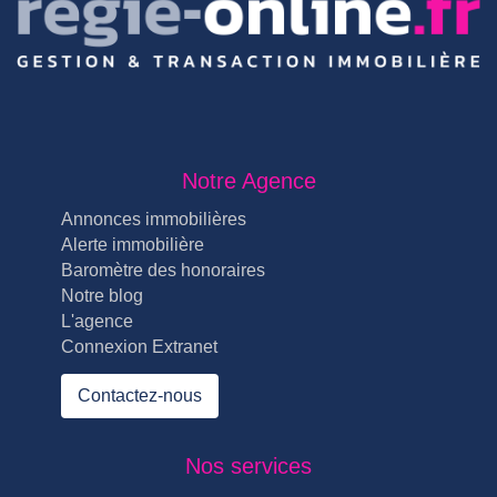
Notre Agence
Annonces immobilières
Alerte immobilière
Baromètre des honoraires
Notre blog
L'agence
Connexion Extranet
Contactez-nous
Nos services