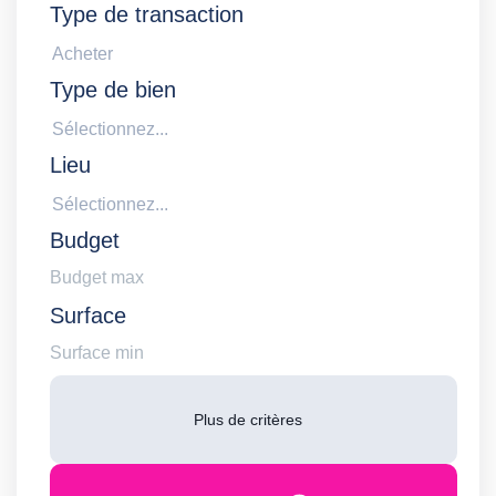
Type de transaction
Acheter
Type de bien
Sélectionnez...
Lieu
Sélectionnez...
Budget
Surface
Plus de critères