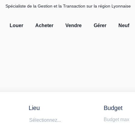
Spécialiste de la Gestion et la Transaction sur la région Lyonnaise
Louer
Acheter
Vendre
Gérer
Neuf
Lieu
Budget
Sélectionnez...