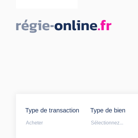
Type de transaction
Type de bien
Acheter
Sélectionnez...