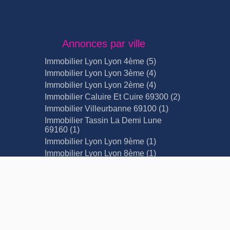
Annonces par ville
Immobilier Lyon Lyon 4ème (5)
Immobilier Lyon Lyon 3ème (4)
Immobilier Lyon Lyon 2ème (4)
Immobilier Caluire Et Cuire 69300 (2)
Immobilier Villeurbanne 69100 (1)
Immobilier Tassin La Demi Lune
69160 (1)
Immobilier Lyon Lyon 9ème (1)
Immobilier Lyon Lyon 8ème (1)