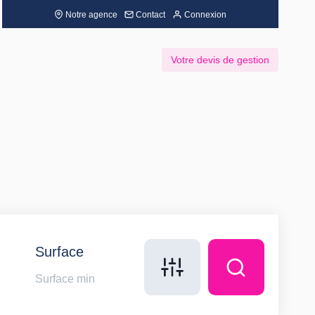
Notre agence
Contact
Connexion
Votre devis de gestion
Surface