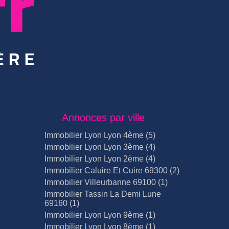
Annonces par ville
Immobilier Lyon Lyon 4ème (5)
Immobilier Lyon Lyon 3ème (4)
Immobilier Lyon Lyon 2ème (4)
Immobilier Caluire Et Cuire 69300 (2)
Immobilier Villeurbanne 69100 (1)
Immobilier Tassin La Demi Lune
69160 (1)
Immobilier Lyon Lyon 9ème (1)
Immobilier Lyon Lyon 8ème (1)