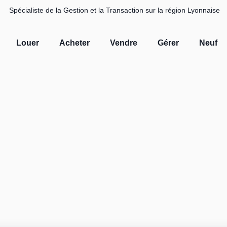
Spécialiste de la Gestion et la Transaction sur la région Lyonnaise
Louer
Acheter
Vendre
Gérer
Neuf