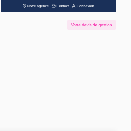
Notre agence
Contact
Connexion
Votre devis de gestion