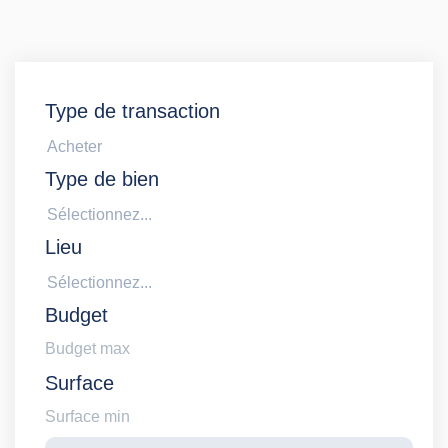
Type de transaction
Acheter
Type de bien
Sélectionnez...
Lieu
Sélectionnez...
Budget
Surface