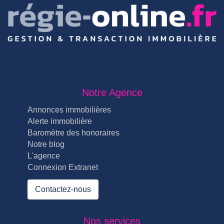
Notre Agence
Annonces immobilières
Alerte immobilière
Baromètre des honoraires
Notre blog
L'agence
Connexion Extranet
Contactez-nous
Nos services