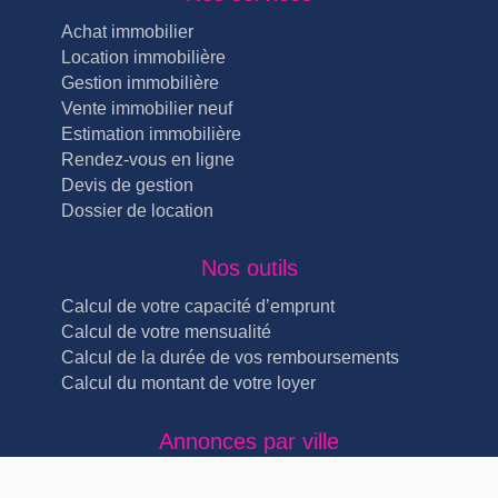
Achat immobilier
Location immobilière
Gestion immobilière
Vente immobilier neuf
Estimation immobilière
Rendez-vous en ligne
Devis de gestion
Dossier de location
Nos outils
Calcul de votre capacité d’emprunt
Calcul de votre mensualité
Calcul de la durée de vos remboursements
Calcul du montant de votre loyer
Annonces par ville
Immobilier Lyon Lyon 4ème (5)