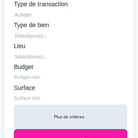
Type de transaction
Acheter
Type de bien
Sélectionnez...
Lieu
Sélectionnez...
Budget
Surface
Plus de critères