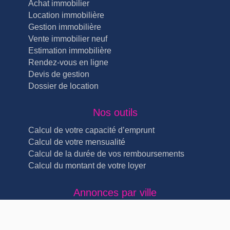
Achat immobilier
Location immobilière
Gestion immobilière
Vente immobilier neuf
Estimation immobilière
Rendez-vous en ligne
Devis de gestion
Dossier de location
Nos outils
Calcul de votre capacité d’emprunt
Calcul de votre mensualité
Calcul de la durée de vos remboursements
Calcul du montant de votre loyer
Annonces par ville
Immobilier Lyon Lyon 4ème (5)
Immobilier Lyon Lyon 3ème (4)