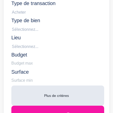
Type de transaction
Acheter
Type de bien
Sélectionnez...
Lieu
Sélectionnez...
Budget
Surface
Plus de critères