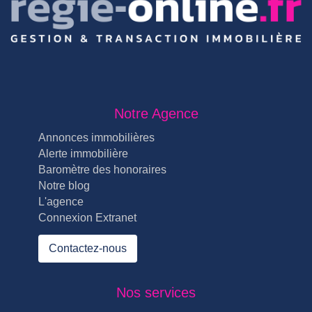
Notre Agence
Annonces immobilières
Alerte immobilière
Baromètre des honoraires
Notre blog
L'agence
Connexion Extranet
Contactez-nous
Nos services