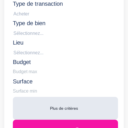
Type de transaction
Acheter
Type de bien
Sélectionnez...
Lieu
Sélectionnez...
Budget
Surface
Plus de critères