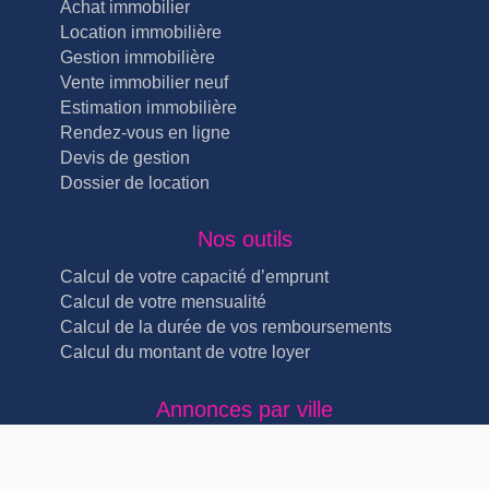
Achat immobilier
Location immobilière
Gestion immobilière
Vente immobilier neuf
Estimation immobilière
Rendez-vous en ligne
Devis de gestion
Dossier de location
Nos outils
Calcul de votre capacité d’emprunt
Calcul de votre mensualité
Calcul de la durée de vos remboursements
Calcul du montant de votre loyer
Annonces par ville
Immobilier Lyon Lyon 4ème (5)
Immobilier Lyon Lyon 3ème (4)