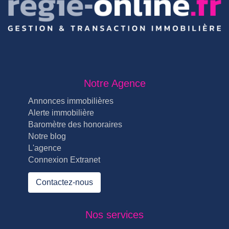
Notre Agence
Annonces immobilières
Alerte immobilière
Baromètre des honoraires
Notre blog
L'agence
Connexion Extranet
Contactez-nous
Nos services