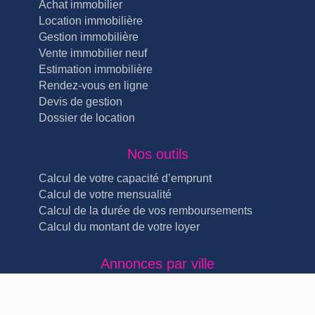
Achat immobilier
Location immobilière
Gestion immobilière
Vente immobilier neuf
Estimation immobilière
Rendez-vous en ligne
Devis de gestion
Dossier de location
Nos outils
Calcul de votre capacité d’emprunt
Calcul de votre mensualité
Calcul de la durée de vos remboursements
Calcul du montant de votre loyer
Annonces par ville
Immobilier Lyon Lyon 4ème (5)
Immobilier Lyon Lyon 3ème (4)