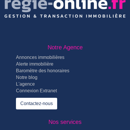
Notre Agence
Annonces immobilières
Alerte immobilière
Baromètre des honoraires
Notre blog
L'agence
Connexion Extranet
Contactez-nous
Nos services