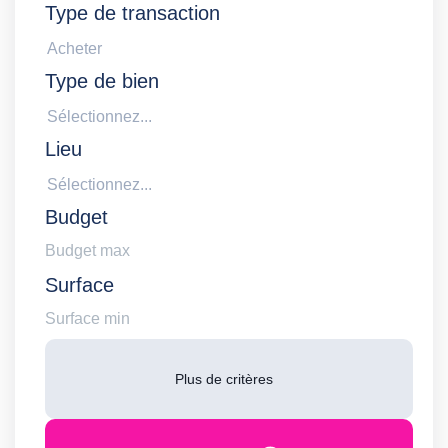
Type de transaction
Acheter
Type de bien
Sélectionnez...
Lieu
Sélectionnez...
Budget
Surface
Plus de critères