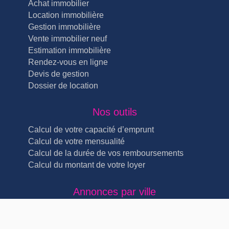
Achat immobilier
Location immobilière
Gestion immobilière
Vente immobilier neuf
Estimation immobilière
Rendez-vous en ligne
Devis de gestion
Dossier de location
Nos outils
Calcul de votre capacité d’emprunt
Calcul de votre mensualité
Calcul de la durée de vos remboursements
Calcul du montant de votre loyer
Annonces par ville
Immobilier Lyon Lyon 4ème (5)
Immobilier Lyon Lyon 3ème (4)