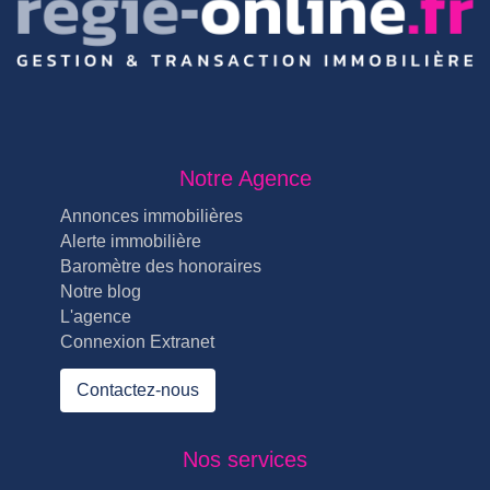
Notre Agence
Annonces immobilières
Alerte immobilière
Baromètre des honoraires
Notre blog
L'agence
Connexion Extranet
Contactez-nous
Nos services