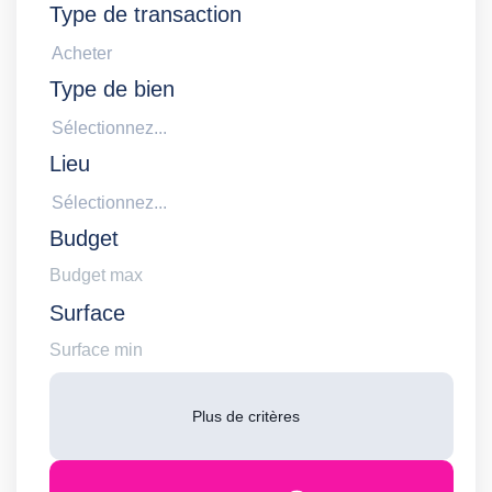
Type de transaction
Acheter
Type de bien
Sélectionnez...
Lieu
Sélectionnez...
Budget
Surface
Plus de critères