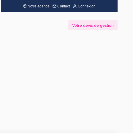
Notre agence
Contact
Connexion
Votre devis de gestion