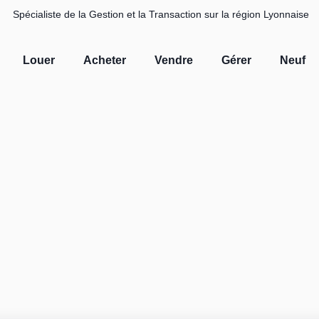
Spécialiste de la Gestion et la Transaction sur la région Lyonnaise
Louer
Acheter
Vendre
Gérer
Neuf