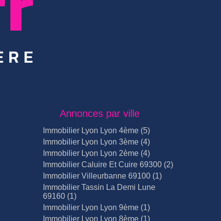
Annonces par ville
Immobilier Lyon Lyon 4ème (5)
Immobilier Lyon Lyon 3ème (4)
Immobilier Lyon Lyon 2ème (4)
Immobilier Caluire Et Cuire 69300 (2)
Immobilier Villeurbanne 69100 (1)
Immobilier Tassin La Demi Lune
69160 (1)
Immobilier Lyon Lyon 9ème (1)
Immobilier Lyon Lyon 8ème (1)