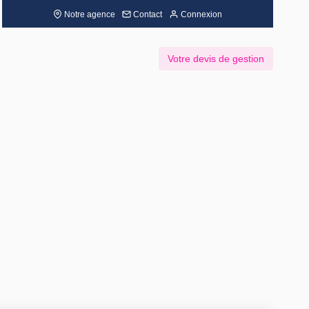
Notre agence
Contact
Connexion
Votre devis de gestion