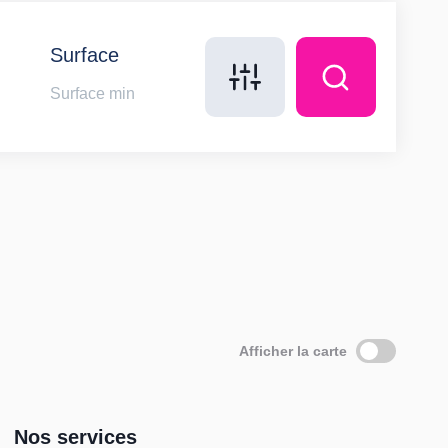
Surface
Afficher la carte
Nos services