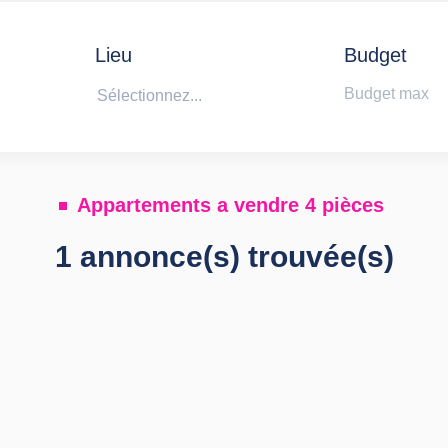
Lieu
Budget
Sélectionnez...
Appartements a vendre 4 pièces
1 annonce(s) trouvée(s)