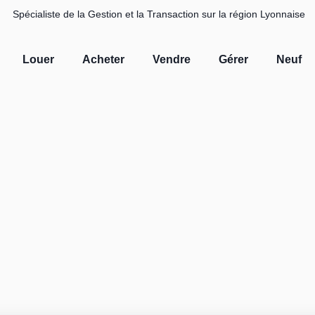
Spécialiste de la Gestion et la Transaction sur la région Lyonnaise
Louer
Acheter
Vendre
Gérer
Neuf