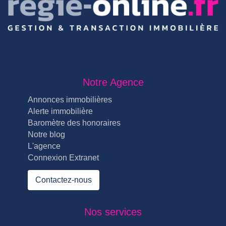
Notre Agence
Annonces immobilières
Alerte immobilière
Baromètre des honoraires
Notre blog
L'agence
Connexion Extranet
Contactez-nous
Nos services