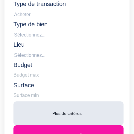
Type de transaction
Acheter
Type de bien
Sélectionnez...
Lieu
Sélectionnez...
Budget
Surface
Plus de critères