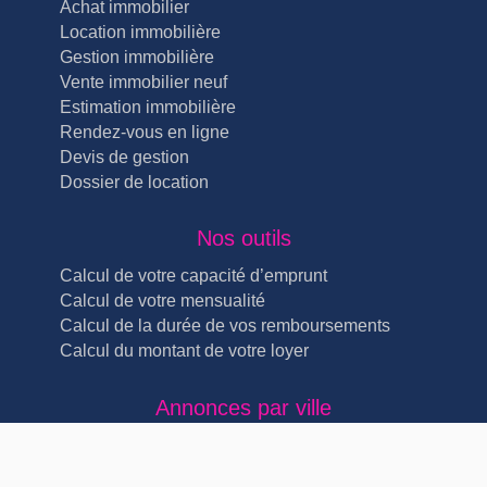
Achat immobilier
Location immobilière
Gestion immobilière
Vente immobilier neuf
Estimation immobilière
Rendez-vous en ligne
Devis de gestion
Dossier de location
Nos outils
Calcul de votre capacité d’emprunt
Calcul de votre mensualité
Calcul de la durée de vos remboursements
Calcul du montant de votre loyer
Annonces par ville
Immobilier Lyon Lyon 4ème (5)
Immobilier Lyon Lyon 3ème (4)