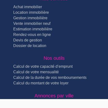
Achat immobilier
Location immobilière
Gestion immobilière
Vente immobilier neuf
Estimation immobilière
Rendez-vous en ligne
Devis de gestion
Dossier de location
Nos outils
Calcul de votre capacité d’emprunt
Calcul de votre mensualité
Calcul de la durée de vos remboursements
Calcul du montant de votre loyer
Annonces par ville
Immobilier Lyon Lyon 4ème (5)