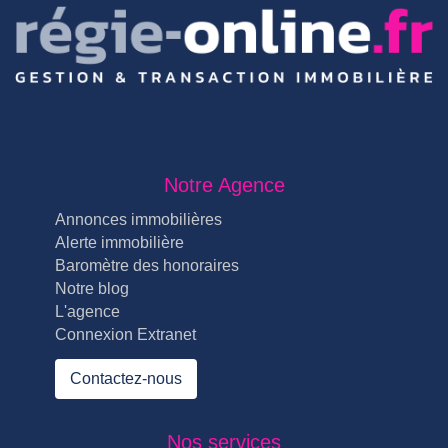
Notre Agence
Annonces immobilières
Alerte immobilière
Baromètre des honoraires
Notre blog
L'agence
Connexion Extranet
Contactez-nous
Nos services