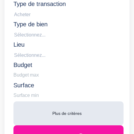
Type de transaction
Acheter
Type de bien
Sélectionnez...
Lieu
Sélectionnez...
Budget
Surface
Plus de critères