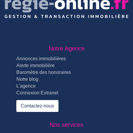
Notre Agence
Annonces immobilières
Alerte immobilière
Baromètre des honoraires
Notre blog
L'agence
Connexion Extranet
Contactez-nous
Nos services