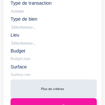
Type de transaction
Acheter
Type de bien
Sélectionnez...
Lieu
Sélectionnez...
Budget
Surface
Plus de critères