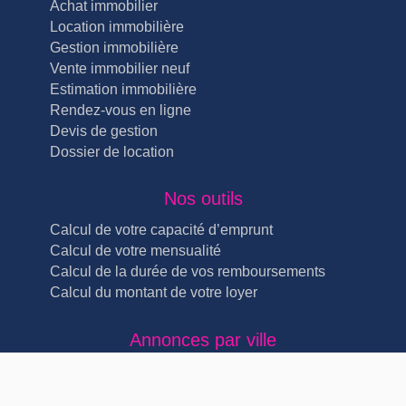
Achat immobilier
Location immobilière
Gestion immobilière
Vente immobilier neuf
Estimation immobilière
Rendez-vous en ligne
Devis de gestion
Dossier de location
Nos outils
Calcul de votre capacité d’emprunt
Calcul de votre mensualité
Calcul de la durée de vos remboursements
Calcul du montant de votre loyer
Annonces par ville
Immobilier Lyon Lyon 4ème (5)
Immobilier Lyon Lyon 3ème (4)